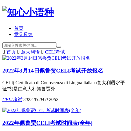
首页
意见反馈

首页

意大利语

CELI考试
2022年3月14日佩鲁贾CELI考试开放报名
CELI( Certificato di Conoscenza di Lingua Italiana意大利语水平
证书)是由意大利佩鲁贾外...
CELI考试
2022.03.04
0
2962
2022年佩鲁贾CELI考试时间表(全年)