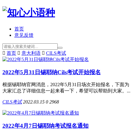
首页
意见反馈

首页

意大利语

CILS考试
2022年5月31日锡耶纳Cils考试开始报名
根据锡耶纳官网消息，2022年5月31日场次开始报名，下面为
大家汇总了详细信息一起来看一下，希望可以帮助到大家。...
CILS考试
2022.03.15
0
2968
2022年4月7日锡耶纳考试报名通知