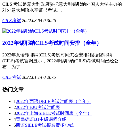
CILS 考试是意大利政府委托意大利锡耶纳外国人大学主办的
对外意大利语水平证书考试。...
CILS考试
2022.03.04
0
3026
2022年锡耶纳CILS考试时间安排（全年）
2022年意语锡耶纳(CILS)考试时间怎么安排?根据锡耶纳
(CILS)考试官网显示，2022年锡耶纳(CILS)考试时间已经公
布，为了...
CILS考试
2022.01.14
0
2075
热门文章
1
2022年西语DELE考试时间表（全年）
2
2022年EJU考试时间表
3
2022年上海SIELE考试时间表（全年）
4
青岛德语B1中级课程介绍
5
西语SIELE考试报名费多少钱