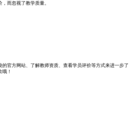
价，而忽视了教学质量。
校的官方网站、了解教师资质、查看学员评价等方式来进一步了
欧哦！