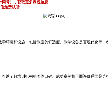
（微x同号），获取更多课程信息
微信免费试听
教学环境和设施，包括教室的舒适度、教学设备是否现代化等，
，可以了解培训机构的整体口碑。成功案例和正面评价通常是选