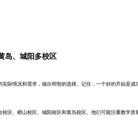
黄岛、城阳多校区
的实际情况和需求，做出明智的选择。记住，一个好的开始是成
合校区、崂山校区、城阳校区和黄岛校区。他们可能注重教学质