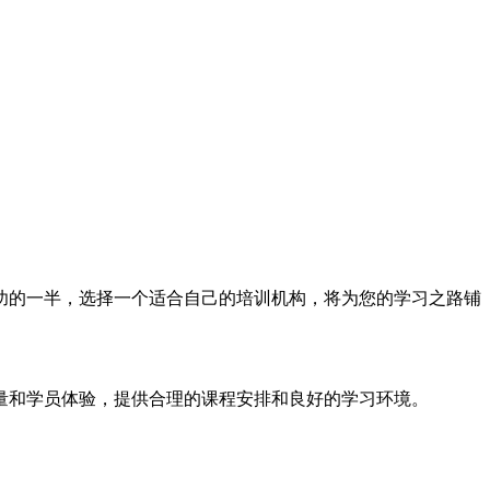
功的一半，选择一个适合自己的培训机构，将为您的学习之路铺
量和学员体验，提供合理的课程安排和良好的学习环境。