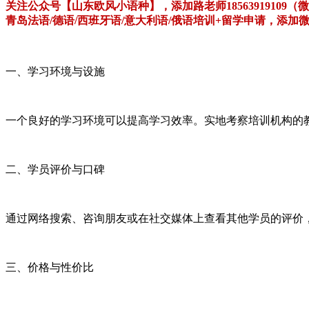
关注公众号【山东欧风小语种】，添加路老师18563919109
青岛法语/德语/西班牙语/意大利语/俄语培训+留学申请，添加
一、学习环境与设施
一个良好的学习环境可以提高学习效率。实地考察培训机构的
二、学员评价与口碑
通过网络搜索、咨询朋友或在社交媒体上查看其他学员的评价
三、价格与性价比