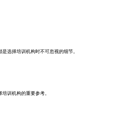
都是选择培训机构时不可忽视的细节。
择培训机构的重要参考。