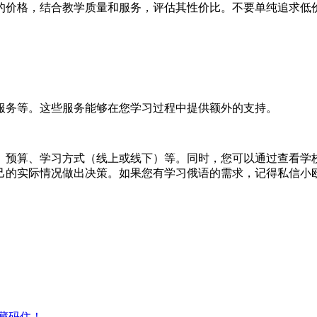
的价格，结合教学质量和服务，评估其性价比。不要单纯追求低
服务等。这些服务能够在您学习过程中提供额外的支持。
、预算、学习方式（线上或线下）等。同时，您可以通过查看学
己的实际情况做出决策。如果您有学习俄语的需求，记得私信小
藏码住！