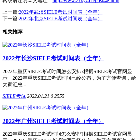
转载请注明本文地址：
http://www.zxxyz.cn/post/48.html
上一篇:
2022年武汉SIELE考试时间表（全年）
下一篇:
2022年北京SIELE考试时间表（全年）
相关推荐
2022年长沙SIELE考试时间表（全年）
2022年重庆SIELE考试时间怎么安排?根据SIELE考试官网显
示，2022年重庆SIELE考试时间已经公布，为了方便查询，给
大家汇总...
SIELE考试
2022.01.21
0
2555
2022年广州SIELE考试时间表（全年）
2022年重庆SIELE考试时间怎么安排?根据SIELE考试官网显