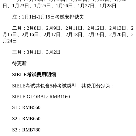
日、1月23日、1月25日、1月26日、1月27日、1月28日
注：1月1日-1月15日考试安排缺失
二月：2月8日、2月9日、2月11日、2月12日、2月13日、2
月15日、2月16日、2月17日、2月18日、2月19日、2月20日、2
月24日
三月：3月1日、3月2日
待更新
SIELE考试费用明细
SIELE考试共包含5种考试类型，其费用分别为：
SIELE GLOBAL: RMB1160
S1：RMB560
S2：RMB650
S3：RMB780