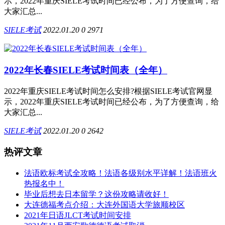
示，2022年重庆SIELE考试时间已经公布，为了方便查询，给
大家汇总...
SIELE考试
2022.01.20
0
2971
2022年长春SIELE考试时间表（全年）
2022年重庆SIELE考试时间怎么安排?根据SIELE考试官网显
示，2022年重庆SIELE考试时间已经公布，为了方便查询，给
大家汇总...
SIELE考试
2022.01.20
0
2642
热评文章
法语欧标考试全攻略！法语各级别水平详解！法语班火
热报名中！
毕业后想去日本留学？这份攻略请收好！
大连德福考点介绍：大连外国语大学旅顺校区
2021年日语JLCT考试时间安排