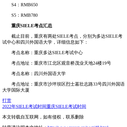
S4：RMB650
S5：RMB780
重庆SIELE考点汇总
截止目前，重庆有两处SIELE考点，分别为多达SIELE考
试中心和四川外国语大学，详细信息如下：
考点名称：重庆多达SIELE考试中心
考点地址：重庆市江北区观音桥茂业天地24楼19号
考点名称：四川外国语大学
考点地址：重庆市沙坪坝区烈士墓壮志路33号四川外国语
大学国际大厦
打赏
2022年SIELE考试时间
重庆SIELE考试时间
本文转载自互联网，如有侵权，联系删除