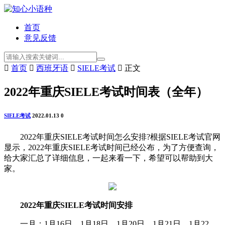
首页
意见反馈

首页

西班牙语

SIELE考试

正文
2022年重庆SIELE考试时间表（全年）
SIELE考试
2022.01.13
0
2022年重庆SIELE考试时间怎么安排?根据SIELE考试官网
显示，2022年重庆SIELE考试时间已经公布，为了方便查询，
给大家汇总了详细信息，一起来看一下，希望可以帮助到大
家。
2022年重庆SIELE考试时间安排
一月：1月16日、1月18日、1月20日、1月21日、1月22