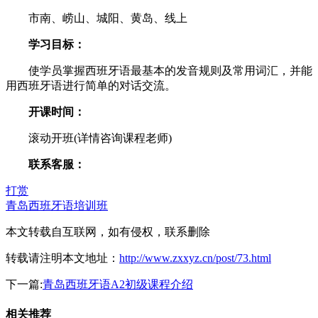
市南、崂山、城阳、黄岛、线上
学习目标：
使学员掌握西班牙语最基本的发音规则及常用词汇，并能
用西班牙语进行简单的对话交流。
开课时间：
滚动开班(详情咨询课程老师)
联系客服：
打赏
青岛西班牙语培训班
本文转载自互联网，如有侵权，联系删除
转载请注明本文地址：
http://www.zxxyz.cn/post/73.html
下一篇:
青岛西班牙语A2初级课程介绍
相关推荐