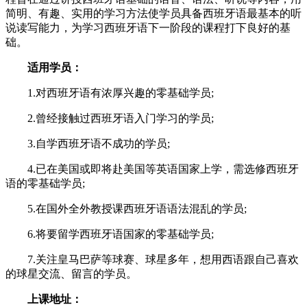
简明、有趣、实用的学习方法使学员具备西班牙语最基本的听
说读写能力，为学习西班牙语下一阶段的课程打下良好的基
础。
适用学员：
1.对西班牙语有浓厚兴趣的零基础学员;
2.曾经接触过西班牙语入门学习的学员;
3.自学西班牙语不成功的学员;
4.已在美国或即将赴美国等英语国家上学，需选修西班牙
语的零基础学员;
5.在国外全外教授课西班牙语语法混乱的学员;
6.将要留学西班牙语国家的零基础学员;
7.关注皇马巴萨等球赛、球星多年，想用西语跟自己喜欢
的球星交流、留言的学员。
上课地址：