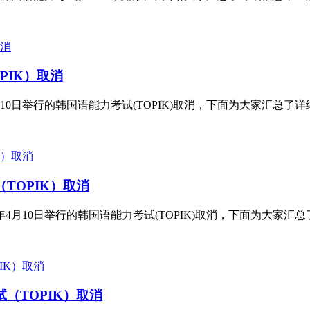
PIK）取消
0日举行的韩国语能力考试(TOPIK)取消，下面为大家汇总了详细
TOPIK）取消
月10日举行的韩国语能力考试(TOPIK)取消，下面为大家汇总了
试（TOPIK）取消