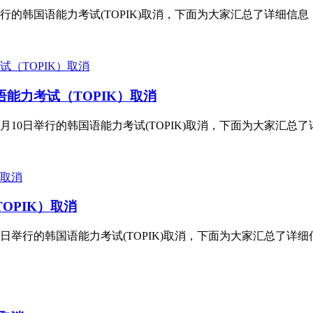
行的韩国语能力考试(TOPIK)取消，下面为大家汇总了详细信息，
语能力考试（TOPIK）取消
10日举行的韩国语能力考试(TOPIK)取消，下面为大家汇总了详
OPIK）取消
日举行的韩国语能力考试(TOPIK)取消，下面为大家汇总了详细信