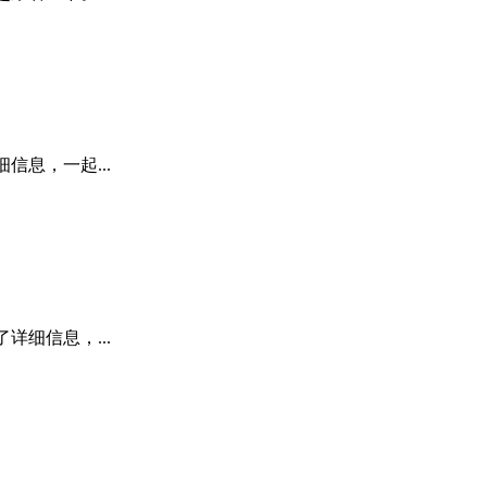
信息，一起...
详细信息，...