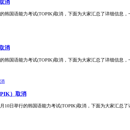
）取消
的韩国语能力考试(TOPIK)取消，下面为大家汇总了详细信息，一
）取消
的韩国语能力考试(TOPIK)取消，下面为大家汇总了详细信息，一
PIK）取消
10日举行的韩国语能力考试(TOPIK)取消，下面为大家汇总了详