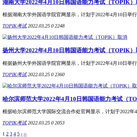
湖南大学2022年4月10日韩国语能力考试（TOPIK
根据湖南大学外国语学院官网显示，计划于2022年4月10日举行
TOPIK考试
2022.03.25
0
2248
扬州大学2022年4月10日韩国语能力考试（TOPIK
根据扬州大学外国语学院官网显示，计划于2022年4月10日举行
TOPIK考试
2022.03.25
0
2360
哈尔滨师范大学2022年4月10日韩国语能力考试（TO
根据哈尔滨师范大学国际交流合作处官网显示，计划于2022年4月
TOPIK考试
2022.03.25
0
2053
1
2
3
4
5
›
››