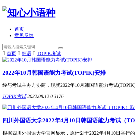
首页
意见反馈

首页

韩语

TOPIK考试
2022年10月韩国语能力考试(TOPIK)安排
经与考试主办方协商，现就2022年10月韩国语能力考试(TOPIK)
TOPIK考试
2022.08.12
0
3176
四川外国语大学2022年4月10日韩国语能力考试（TO
根据四川外国语大学官网显示，原计划于2022年4月10日举行的