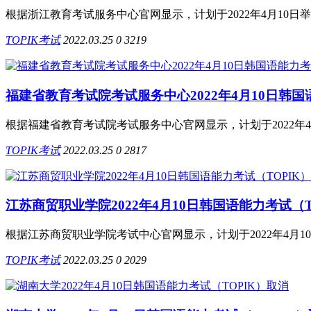
根据浙江教育考试服务中心官网显示，计划于2022年4月10日举
TOPIK考试
2022.03.25
0
3219
福建省教育考试院考试服务中心2022年4月10日韩国
根据福建省教育考试院考试服务中心官网显示，计划于2022年4月
TOPIK考试
2022.03.25
0
2817
江苏商贸职业学院2022年4月10日韩国语能力考试（T
根据江苏商贸职业学院考试中心官网显示，计划于2022年4月10
TOPIK考试
2022.03.25
0
2029