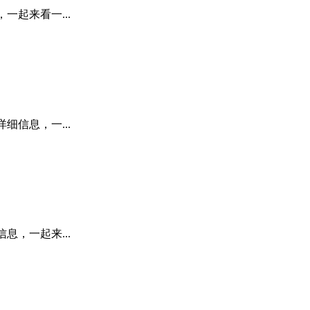
一起来看一...
细信息，一...
息，一起来...