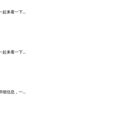
起来看一下...
起来看一下...
细信息，一...