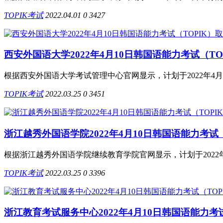
TOPIK考试
2022.04.01
0
3427
西安外国语大学2022年4月10日韩国语能力考试（TO
根据西安外国语大学考试管理中心官网显示，计划于2022年4月1
TOPIK考试
2022.03.25
0
3451
浙江越秀外国语学院2022年4月10日韩国语能力考试（
根据浙江越秀外国语学院继续教育学院官网显示，计划于2022年4
TOPIK考试
2022.03.25
0
3396
浙江教育考试服务中心2022年4月10日韩国语能力考