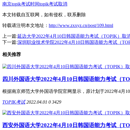
南京topik考试时间
topik考试取消
本文转载自互联网，如有侵权，联系删除
转载请注明本文地址：
http://www.zxxyz.cn/post/109.html
上一篇:
延边大学2022年4月10日韩国语能力考试（TOPIK）取
下一篇:
深圳职业技术学院2022年4月10日韩国语能力考试（TO
相关推荐
四川外国语大学2022年4月10日韩国语能力考试（TO
根据南京师范大学外国语学院官网显示，原计划于2022年4月10
TOPIK考试
2022.04.01
0
3429
西安外国语大学2022年4月10日韩国语能力考试（TO