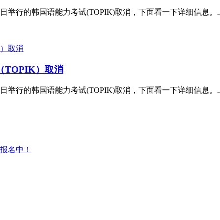
日举行的韩国语能力考试(TOPIK)取消，下面看一下详细信息。..
TOPIK）取消
日举行的韩国语能力考试(TOPIK)取消，下面看一下详细信息。..
报名中！