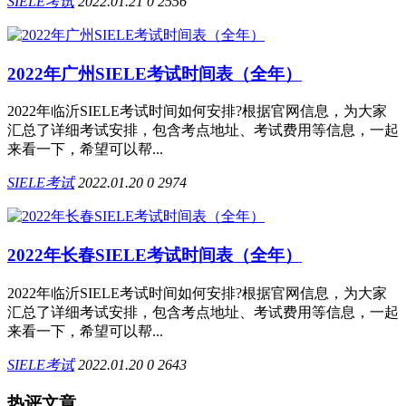
SIELE考试
2022.01.21
0
2556
2022年广州SIELE考试时间表（全年）
2022年临沂SIELE考试时间如何安排?根据官网信息，为大家
汇总了详细考试安排，包含考点地址、考试费用等信息，一起
来看一下，希望可以帮...
SIELE考试
2022.01.20
0
2974
2022年长春SIELE考试时间表（全年）
2022年临沂SIELE考试时间如何安排?根据官网信息，为大家
汇总了详细考试安排，包含考点地址、考试费用等信息，一起
来看一下，希望可以帮...
SIELE考试
2022.01.20
0
2643
热评文章