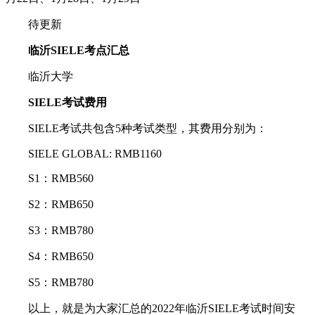
待更新
临沂SIELE考点汇总
临沂大学
SIELE考试费用
SIELE考试共包含5种考试类型，其费用分别为：
SIELE GLOBAL: RMB1160
S1：RMB560
S2：RMB650
S3：RMB780
S4：RMB650
S5：RMB780
以上，就是为大家汇总的2022年临沂SIELE考试时间安