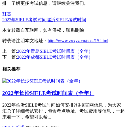
排，了解更多考试信息，请继续关注我们。
打赏
2022年SIELE考试时间
临沂SIELE考试时间
本文转载自互联网，如有侵权，联系删除
转载请注明本文地址：
http://www.zxxyz.cn/post/15.html
上一篇:
2022年青岛SIELE考试时间表（全年）
下一篇:
2022年成都SIELE考试时间表（全年）
相关推荐
2022年长沙SIELE考试时间表（全年）
2022年临沂SIELE考试时间如何安排?根据官网信息，为大家
汇总了详细考试安排，包含考点地址、考试费用等信息，一起
来看一下，希望可以帮...