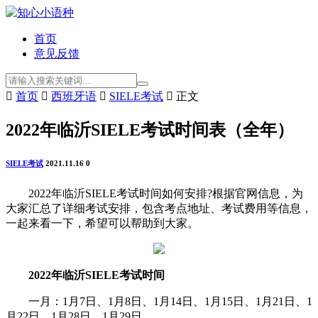
首页
意见反馈

首页

西班牙语

SIELE考试

正文
2022年临沂SIELE考试时间表（全年）
SIELE考试
2021.11.16
0
2022年临沂SIELE考试时间如何安排?根据官网信息，为
大家汇总了详细考试安排，包含考点地址、考试费用等信息，
一起来看一下，希望可以帮助到大家。
2022年临沂SIELE考试时间
一月：1月7日、1月8日、1月14日、1月15日、1月21日、1
月22日、1月28日、1月29日