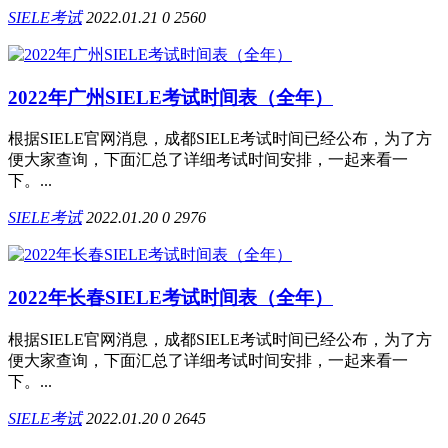
SIELE考试
2022.01.21
0
2560
2022年广州SIELE考试时间表（全年）
根据SIELE官网消息，成都SIELE考试时间已经公布，为了方
便大家查询，下面汇总了详细考试时间安排，一起来看一
下。...
SIELE考试
2022.01.20
0
2976
2022年长春SIELE考试时间表（全年）
根据SIELE官网消息，成都SIELE考试时间已经公布，为了方
便大家查询，下面汇总了详细考试时间安排，一起来看一
下。...
SIELE考试
2022.01.20
0
2645