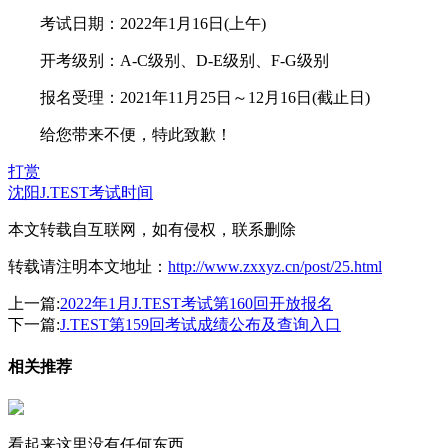
考试日期：2022年1月16日(上午)
开考级别：A-C级别、D-E级别、F-G级别
报名受理：2021年11月25日～12月16日(截止日)
给您带来不便，特此致歉！
打赏
沈阳J.TEST考试时间
本文转载自互联网，如有侵权，联系删除
转载请注明本文地址：
http://www.zxxyz.cn/post/25.html
上一篇:
2022年1月J.TEST考试第160回开放报名
下一篇:
J.TEST第159回考试成绩公布及查询入口
相关推荐
看起来这里没有任何东西...