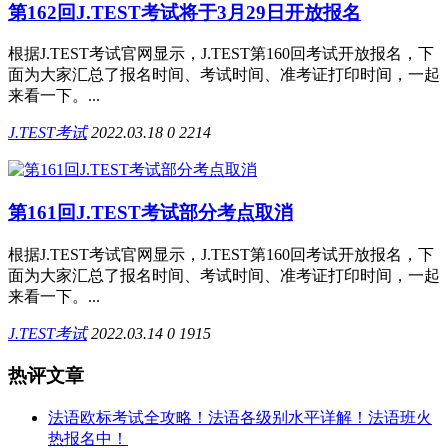
第162回J.TEST考试将于3月29日开放报名
根据J.TEST考试官网显示，J.TEST第160回考试开放报名，下
面为大家汇总了报名时间、考试时间、准考证打印时间，一起
来看一下。...
J.TEST考试
2022.03.18
0
2214
第161回J.TEST考试部分考点取消
根据J.TEST考试官网显示，J.TEST第160回考试开放报名，下
面为大家汇总了报名时间、考试时间、准考证打印时间，一起
来看一下。...
J.TEST考试
2022.03.14
0
1915
热评文章
法语欧标考试全攻略！法语各级别水平详解！法语班火
热报名中！