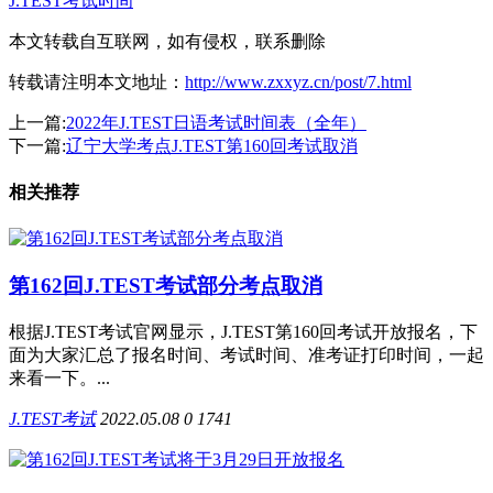
J.TEST考试时间
本文转载自互联网，如有侵权，联系删除
转载请注明本文地址：
http://www.zxxyz.cn/post/7.html
上一篇:
2022年J.TEST日语考试时间表（全年）
下一篇:
辽宁大学考点J.TEST第160回考试取消
相关推荐
第162回J.TEST考试部分考点取消
根据J.TEST考试官网显示，J.TEST第160回考试开放报名，下
面为大家汇总了报名时间、考试时间、准考证打印时间，一起
来看一下。...
J.TEST考试
2022.05.08
0
1741