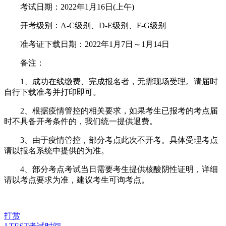
考试日期：2022年1月16日(上午)
开考级别：A-C级别、D-E级别、F-G级别
准考证下载日期：2022年1月7日～1月14日
备注：
1、成功在线缴费、完成报名者，无需现场受理。请届时
自行下载准考并打印即可。
2、根据疫情管控的相关要求，如果考生已报考的考点届
时不具备开考条件的，我们统一提供退费。
3、由于疫情管控，部分考点此次不开考。具体受理考点
请以报名系统中提供的为准。
4、部分考点考试当日需要考生提供核酸阴性证明，详细
请以考点要求为准，建议考生可询考点。
打赏